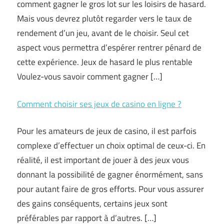
comment gagner le gros lot sur les loisirs de hasard.
Mais vous devrez plutôt regarder vers le taux de
rendement d’un jeu, avant de le choisir. Seul cet
aspect vous permettra d’espérer rentrer pénard de
cette expérience. Jeux de hasard le plus rentable
Voulez-vous savoir comment gagner […]
Comment choisir ses jeux de casino en ligne ?
Pour les amateurs de jeux de casino, il est parfois
complexe d’effectuer un choix optimal de ceux-ci. En
réalité, il est important de jouer à des jeux vous
donnant la possibilité de gagner énormément, sans
pour autant faire de gros efforts. Pour vous assurer
des gains conséquents, certains jeux sont
préférables par rapport à d’autres. […]