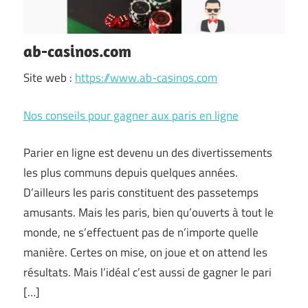
ab-casinos.com
Site web :
https://www.ab-casinos.com
Nos conseils pour gagner aux paris en ligne
Parier en ligne est devenu un des divertissements
les plus communs depuis quelques années.
D’ailleurs les paris constituent des passetemps
amusants. Mais les paris, bien qu’ouverts à tout le
monde, ne s’effectuent pas de n’importe quelle
manière. Certes on mise, on joue et on attend les
résultats. Mais l’idéal c’est aussi de gagner le pari
[…]