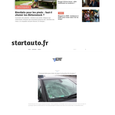
startauto.fr