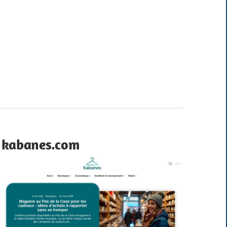
kabanes.com