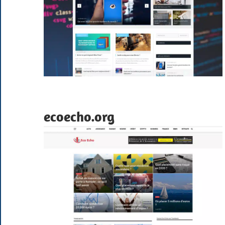
ecoecho.org