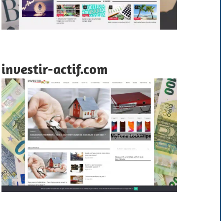
investir-actif.com