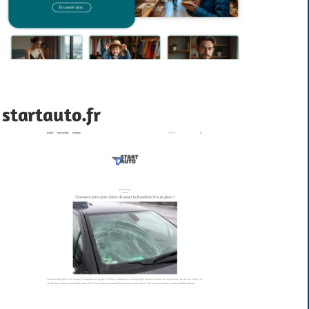
startauto.fr