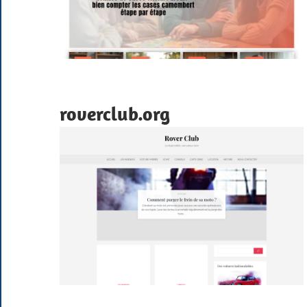
roverclub.org