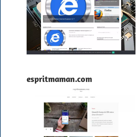
espritmaman.com