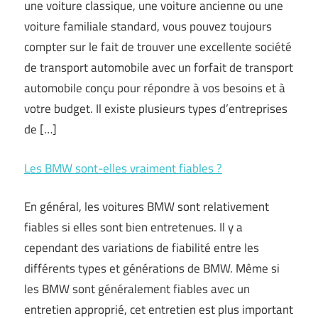
une voiture classique, une voiture ancienne ou une
voiture familiale standard, vous pouvez toujours
compter sur le fait de trouver une excellente société
de transport automobile avec un forfait de transport
automobile conçu pour répondre à vos besoins et à
votre budget. Il existe plusieurs types d’entreprises
de […]
Les BMW sont-elles vraiment fiables ?
En général, les voitures BMW sont relativement
fiables si elles sont bien entretenues. Il y a
cependant des variations de fiabilité entre les
différents types et générations de BMW. Même si
les BMW sont généralement fiables avec un
entretien approprié, cet entretien est plus important