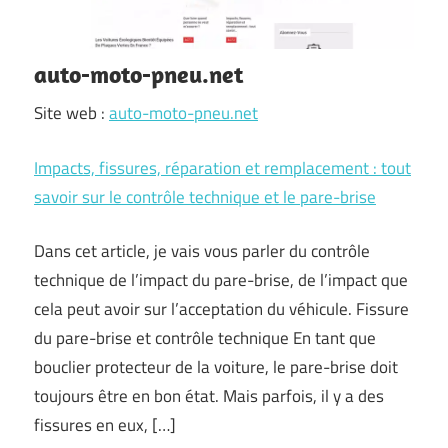
auto-moto-pneu.net
Site web :
auto-moto-pneu.net
Impacts, fissures, réparation et remplacement : tout
savoir sur le contrôle technique et le pare-brise
Dans cet article, je vais vous parler du contrôle
technique de l’impact du pare-brise, de l’impact que
cela peut avoir sur l’acceptation du véhicule. Fissure
du pare-brise et contrôle technique En tant que
bouclier protecteur de la voiture, le pare-brise doit
toujours être en bon état. Mais parfois, il y a des
fissures en eux, […]