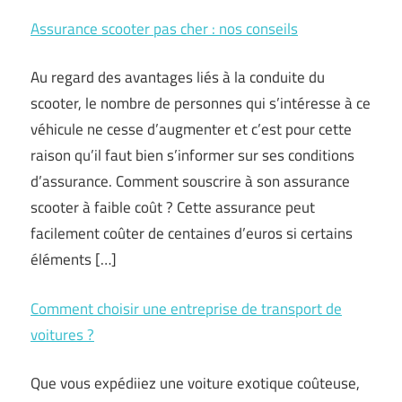
Assurance scooter pas cher : nos conseils
Au regard des avantages liés à la conduite du
scooter, le nombre de personnes qui s’intéresse à ce
véhicule ne cesse d’augmenter et c’est pour cette
raison qu’il faut bien s’informer sur ses conditions
d’assurance. Comment souscrire à son assurance
scooter à faible coût ? Cette assurance peut
facilement coûter de centaines d’euros si certains
éléments […]
Comment choisir une entreprise de transport de
voitures ?
Que vous expédiiez une voiture exotique coûteuse,