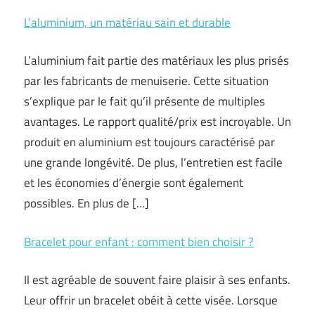
L’aluminium, un matériau sain et durable
L’aluminium fait partie des matériaux les plus prisés
par les fabricants de menuiserie. Cette situation
s’explique par le fait qu’il présente de multiples
avantages. Le rapport qualité/prix est incroyable. Un
produit en aluminium est toujours caractérisé par
une grande longévité. De plus, l’entretien est facile
et les économies d’énergie sont également
possibles. En plus de […]
Bracelet pour enfant : comment bien choisir ?
Il est agréable de souvent faire plaisir à ses enfants.
Leur offrir un bracelet obéit à cette visée. Lorsque