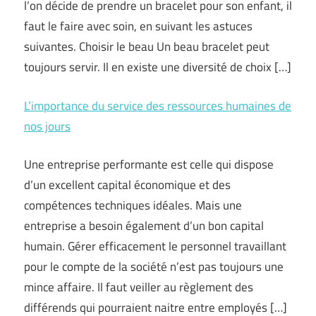
l’on décide de prendre un bracelet pour son enfant, il
faut le faire avec soin, en suivant les astuces
suivantes. Choisir le beau Un beau bracelet peut
toujours servir. Il en existe une diversité de choix […]
L’importance du service des ressources humaines de
nos jours
Une entreprise performante est celle qui dispose
d’un excellent capital économique et des
compétences techniques idéales. Mais une
entreprise a besoin également d’un bon capital
humain. Gérer efficacement le personnel travaillant
pour le compte de la société n’est pas toujours une
mince affaire. Il faut veiller au règlement des
différends qui pourraient naitre entre employés […]