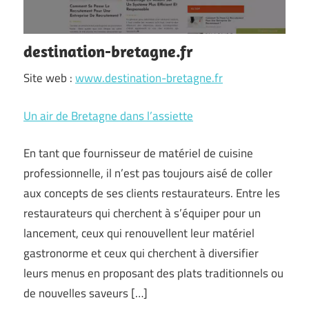
destination-bretagne.fr
Site web :
www.destination-bretagne.fr
Un air de Bretagne dans l’assiette
En tant que fournisseur de matériel de cuisine
professionnelle, il n’est pas toujours aisé de coller
aux concepts de ses clients restaurateurs. Entre les
restaurateurs qui cherchent à s’équiper pour un
lancement, ceux qui renouvellent leur matériel
gastronorme et ceux qui cherchent à diversifier
leurs menus en proposant des plats traditionnels ou
de nouvelles saveurs […]