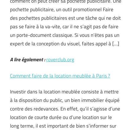
comment on peut créer sa pochette publicitaire. Une
pochette publicitaire, un outil promotionnel Faire
des pochettes publicitaires est une tâche qui ne doit
pas se faire à la va-vite, car il ne s’agit pas de faire
un porte-document classique. Si vous n’êtes pas un
expert de la conception du visuel, faites appel à […]
A lire également :
roverclub.org
Comment faire de la location meublée à Paris ?
Investir dans la location meublée consiste à mettre
à la disposition du public, un bien immobilier équipé
contre des redevances. En effet, qu’il s’agisse d’une
location de courte durée ou d’une location sur le
long terme, il est important de bien s’informer sur