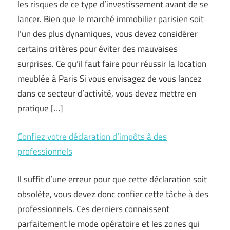
les risques de ce type d’investissement avant de se
lancer. Bien que le marché immobilier parisien soit
l’un des plus dynamiques, vous devez considérer
certains critères pour éviter des mauvaises
surprises. Ce qu’il faut faire pour réussir la location
meublée à Paris Si vous envisagez de vous lancez
dans ce secteur d’activité, vous devez mettre en
pratique […]
Confiez votre déclaration d’impôts à des
professionnels
Il suffit d’une erreur pour que cette déclaration soit
obsolète, vous devez donc confier cette tâche à des
professionnels. Ces derniers connaissent
parfaitement le mode opératoire et les zones qui