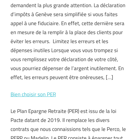
demandent la plus grande attention. La déclaration
d’impôts à Genève sera simplifiée si vous faites
appel à une fiduciaire. En effet, cette dernière sera
en mesure de la remplir à la place des clients pour
éviter les erreurs. Limitez les erreurs et les
dépenses inutiles Lorsque vous vous trompez si
vous remplissez votre déclaration de votre côté,
vous pourriez dépenser de l’argent inutilement. En
effet, les erreurs peuvent être onéreuses, […]
Bien choisir son PER
Le Plan Epargne Retraite (PER) est issu de la loi
Pacte datant de 2019. Il remplace les divers
contrats que nous connaissions tels que le Perco, le
PERP ou Madelin. Le PER consiste à épargner tout