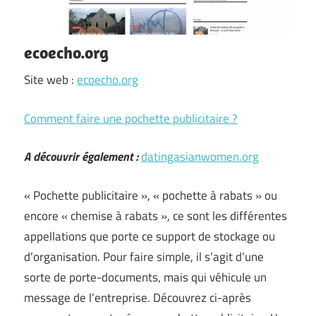
ecoecho.org
Site web :
ecoecho.org
Comment faire une pochette publicitaire ?
A découvrir également :
datingasianwomen.org
« Pochette publicitaire », « pochette à rabats » ou
encore « chemise à rabats », ce sont les différentes
appellations que porte ce support de stockage ou
d’organisation. Pour faire simple, il s’agit d’une
sorte de porte-documents, mais qui véhicule un
message de l’entreprise. Découvrez ci-après