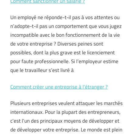
Comment sanctionner un salarié ?
Un employé ne réponde-t-il pas à vos attentes ou
n’adopte-t-il pas un comportement que vous jugez
incompatible avec le bon fonctionnement de la vie
de votre entreprise ? Diverses peines sont
possibles, dont la plus grave est le licenciement
pour faute professionnelle. Si l’employeur estime
que le travailleur s’est livré à
Comment créer une entreprise à l’étranger ?
Plusieurs entreprises veulent attaquer les marchés
internationaux. Pour la plupart des entrepreneurs,
c’est l’un des principaux moyens de développer et
de développer votre entreprise. Le monde est plein