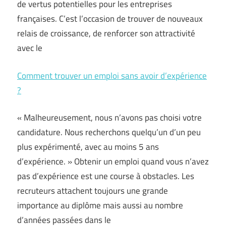
de vertus potentielles pour les entreprises
françaises. C’est l’occasion de trouver de nouveaux
relais de croissance, de renforcer son attractivité
avec le
Comment trouver un emploi sans avoir d’expérience
?
« Malheureusement, nous n’avons pas choisi votre
candidature. Nous recherchons quelqu’un d’un peu
plus expérimenté, avec au moins 5 ans
d’expérience. » Obtenir un emploi quand vous n’avez
pas d’expérience est une course à obstacles. Les
recruteurs attachent toujours une grande
importance au diplôme mais aussi au nombre
d’années passées dans le