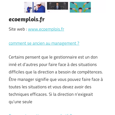
ecoemplois.fr
Site web :
www.ecoemplois.fr
comment se ancien au management ?
Certains pensent que le gestionnaire est un don
inné et d’autres pour faire face à des situations
difficiles que la direction a besoin de compétences.
Être manager signifie que vous pouvez faire face à
toutes les situations et vous devez avoir des
techniques efficaces. Si la direction n’exigeait
qu’une seule