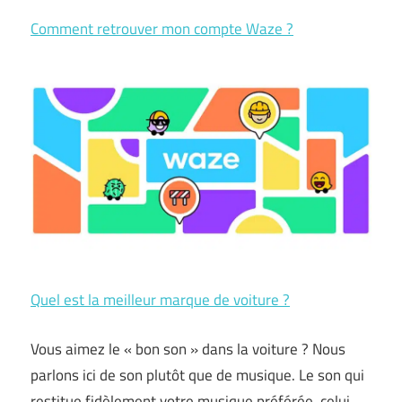
Comment retrouver mon compte Waze ?
Quel est la meilleur marque de voiture ?
Vous aimez le « bon son » dans la voiture ? Nous
parlons ici de son plutôt que de musique. Le son qui
restitue fidèlement votre musique préférée, celui