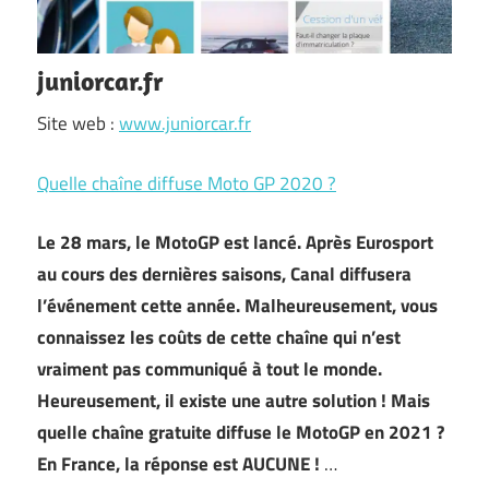
juniorcar.fr
Site web :
www.juniorcar.fr
Quelle chaîne diffuse Moto GP 2020 ?
Le 28 mars, le MotoGP est lancé. Après Eurosport
au cours des dernières saisons, Canal diffusera
l’événement cette année. Malheureusement, vous
connaissez les coûts de cette chaîne qui n’est
vraiment pas communiqué à tout le monde.
Heureusement, il existe une autre solution ! Mais
quelle chaîne gratuite diffuse le MotoGP en 2021 ?
En France, la réponse est AUCUNE !
…