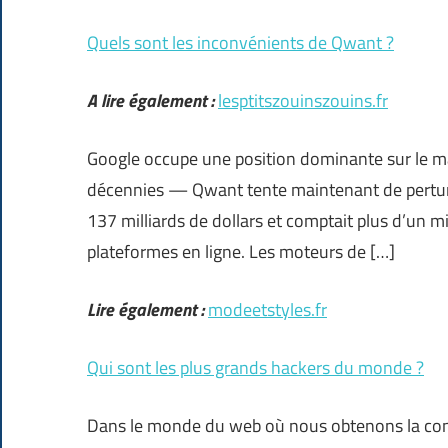
Quels sont les inconvénients de Qwant ?
A lire également :
lesptitszouinszouins.fr
Google occupe une position dominante sur le 
décennies — Qwant tente maintenant de perturb
137 milliards de dollars et comptait plus d’un mi
plateformes en ligne. Les moteurs de […]
Lire également :
modeetstyles.fr
Qui sont les plus grands hackers du monde ?
Dans le monde du web où nous obtenons la conne