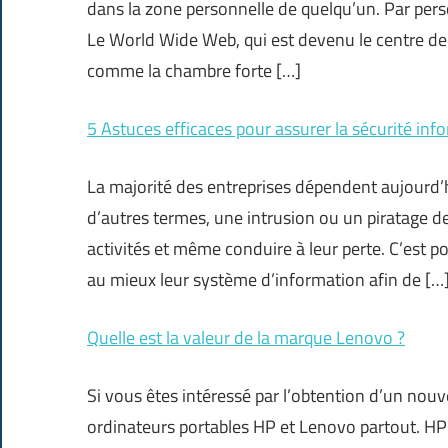
dans la zone personnelle de quelqu’un. Par per
Le World Wide Web, qui est devenu le centre de 
comme la chambre forte […]
5 Astuces efficaces pour assurer la sécurité inf
La majorité des entreprises dépendent aujourd’
d’autres termes, une intrusion ou un piratage 
activités et même conduire à leur perte. C’est p
au mieux leur système d’information afin de […
Quelle est la valeur de la marque Lenovo ?
Si vous êtes intéressé par l’obtention d’un nouv
ordinateurs portables HP et Lenovo partout. HP 