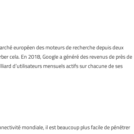
marché européen des moteurs de recherche depuis deux
er cela. En 2018, Google a généré des revenus de près de
lliard d’utilisateurs mensuels actifs sur chacune de ses
ctivité mondiale, il est beaucoup plus facile de pénétrer