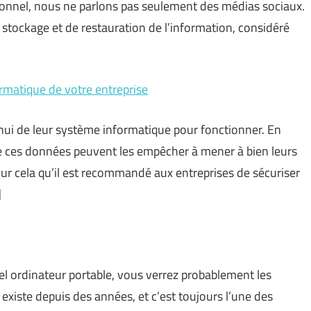
sonnel, nous ne parlons pas seulement des médias sociaux.
stockage et de restauration de l’information, considéré
ormatique de votre entreprise
hui de leur système informatique pour fonctionner. En
de ces données peuvent les empêcher à mener à bien leurs
our cela qu’il est recommandé aux entreprises de sécuriser
]
el ordinateur portable, vous verrez probablement les
existe depuis des années, et c’est toujours l’une des