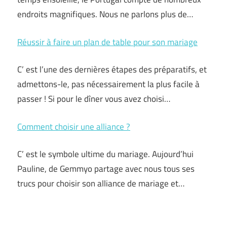
endroits magnifiques. Nous ne parlons plus de…
Réussir à faire un plan de table pour son mariage
C’ est l’une des dernières étapes des préparatifs, et
admettons-le, pas nécessairement la plus facile à
passer ! Si pour le dîner vous avez choisi…
Comment choisir une alliance ?
C’ est le symbole ultime du mariage. Aujourd’hui
Pauline, de Gemmyo partage avec nous tous ses
trucs pour choisir son alliance de mariage et…