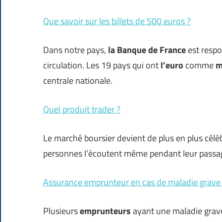
Que savoir sur les billets de 500 euros ?
Dans notre pays,
la Banque de France
est resp
circulation. Les 19 pays qui ont
l’euro
comme
m
centrale nationale.
Quel produit trader ?
Le marché boursier devient de plus en plus célè
personnes l’écoutent même pendant leur passa
Assurance emprunteur en cas de maladie grave :
Plusieurs
emprunteurs
ayant une maladie grave