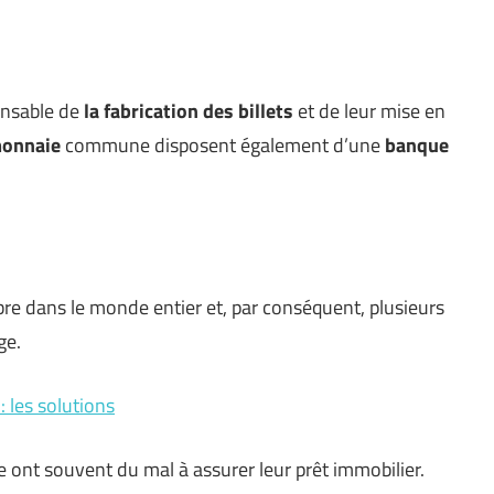
onsable de
la fabrication des billets
et de leur mise en
onnaie
commune disposent également d’une
banque
bre dans le monde entier et, par conséquent, plusieurs
ge.
 les solutions
 ont souvent du mal à assurer leur prêt immobilier.