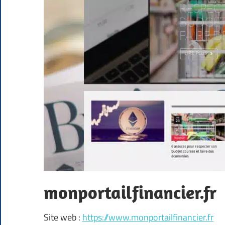
monportailfinancier.fr
Site web :
https://www.monportailfinancier.fr