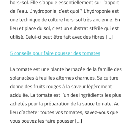
hors-sol. Elle s’appuie essentiellement sur l’apport
de l’eau. L’hydroponie, c’est quoi ? L’hydroponie est
une technique de culture hors-sol très ancienne. En
lieu et place du sol, c’est un substrat stérile qui est
utilisé. Celui-ci peut être fait avec des fibres […]
5 conseils pour faire pousser des tomates
La tomate est une plante herbacée de la famille des
solanacées à feuilles alternes charnues. Sa culture
donne des fruits rouges à la saveur légèrement
acidulée. La tomate est l’un des ingrédients les plus
achetés pour la préparation de la sauce tomate. Au
lieu d’acheter toutes vos tomates, savez-vous que
vous pouvez les faire pousser […]