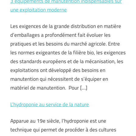
3 équipements de manutention indispensables sur
une exploitation moderne
Les exigences de la grande distribution en matière
d’emballages a profondément fait évoluer les
pratiques et les besoins du marché agricole. Entre
les normes exigeantes de la filière bio, les exigences
des standards européens et de la mécanisation, les
exploitations ont développé des besoins en
manutention qui nécessitent de s’équiper en
matériel de manutention. Pour […]
L’hydroponie au service de la nature
Apparue au 19e siècle, l’hydroponie est une
technique qui permet de procéder à des cultures