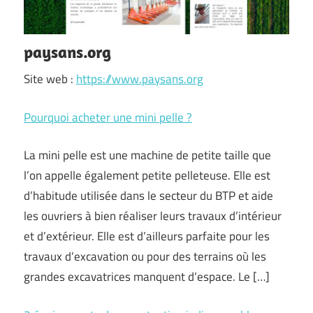
paysans.org
Site web :
https://www.paysans.org
Pourquoi acheter une mini pelle ?
La mini pelle est une machine de petite taille que
l’on appelle également petite pelleteuse. Elle est
d’habitude utilisée dans le secteur du BTP et aide
les ouvriers à bien réaliser leurs travaux d’intérieur
et d’extérieur. Elle est d’ailleurs parfaite pour les
travaux d’excavation ou pour des terrains où les
grandes excavatrices manquent d’espace. Le […]