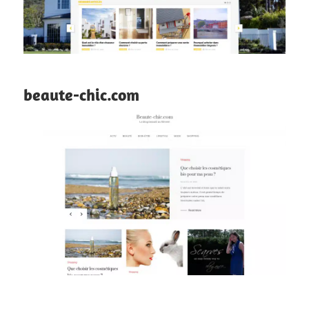
beaute-chic.com