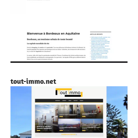
tout-immo.net