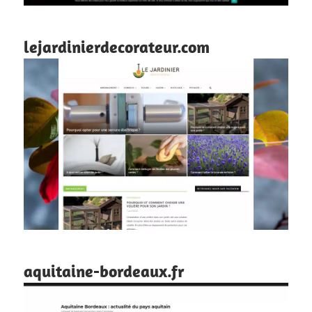
lejardinierdecorateur.com
aquitaine-bordeaux.fr