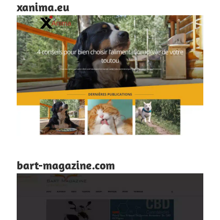
xanima.eu
bart-magazine.com