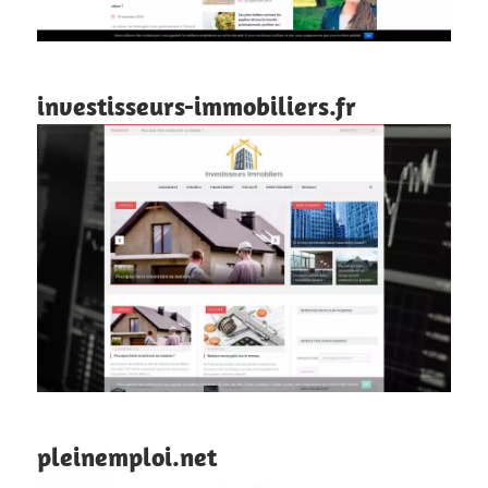
investisseurs-immobiliers.fr
pleinemploi.net