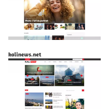
kalinews.net