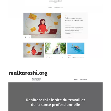
realkaroshi.org