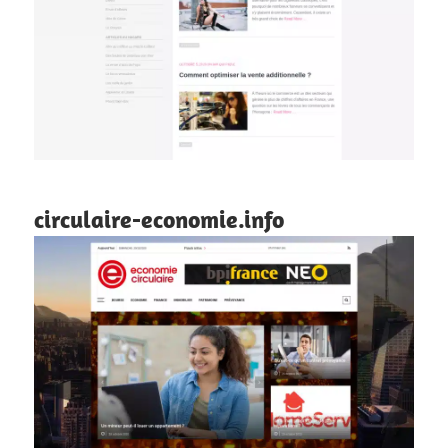
circulaire-economie.info