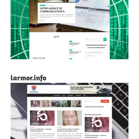
larmor.info