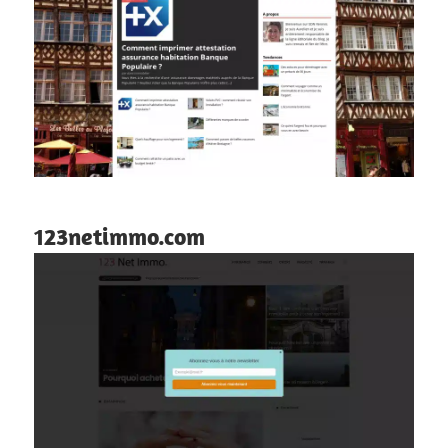
123netimmo.com